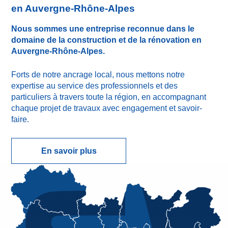
en Auvergne-Rhône-Alpes
Nous sommes une entreprise reconnue dans le
domaine de la construction et de la rénovation en
Auvergne-Rhône-Alpes.
Forts de notre ancrage local, nous mettons notre
expertise au service des professionnels et des
particuliers à travers toute la région, en accompagnant
chaque projet de travaux avec engagement et savoir-
faire.
En savoir plus