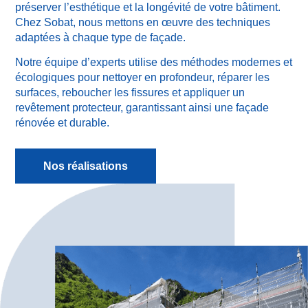
préserver l’esthétique et la longévité de votre bâtiment.
Chez Sobat, nous mettons en œuvre des techniques
adaptées à chaque type de façade.
Notre équipe d’experts utilise des méthodes modernes et
écologiques pour nettoyer en profondeur, réparer les
surfaces, reboucher les fissures et appliquer un
revêtement protecteur, garantissant ainsi une façade
rénovée et durable.
Nos réalisations