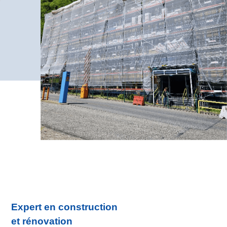
Expert en construction
et rénovation