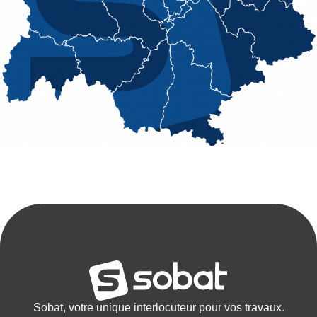
Sobat, votre unique interlocuteur pour vos travaux.