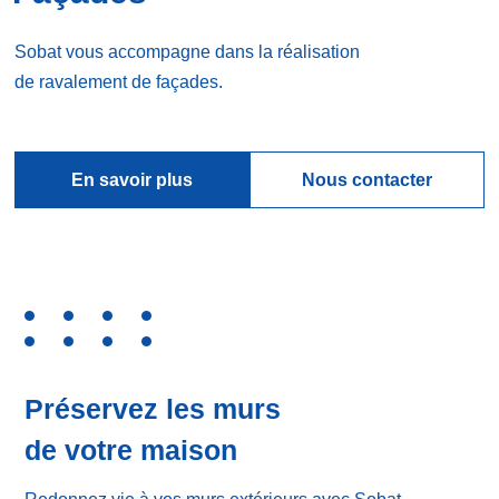
Sobat vous accompagne dans la réalisation
de ravalement de façades.
En savoir plus
Nous contacter
Préservez les murs
de votre maison