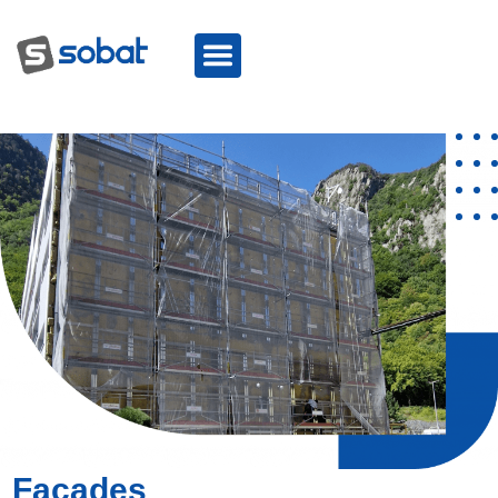
Façades