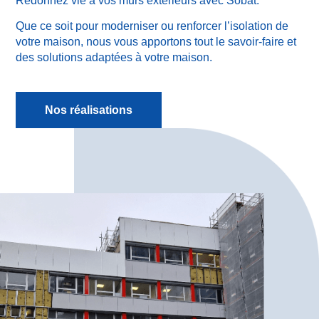
Redonnez vie à vos murs extérieurs avec Sobat.
Que ce soit pour moderniser ou renforcer l’isolation de
votre maison, nous vous apportons tout le savoir-faire et
des solutions adaptées à votre maison.
Nos réalisations