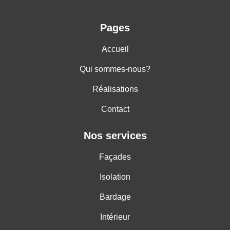
Pages
Accueil
Qui sommes-nous?
Réalisations
Contact
Nos services
Façades
Isolation
Bardage
Intérieur